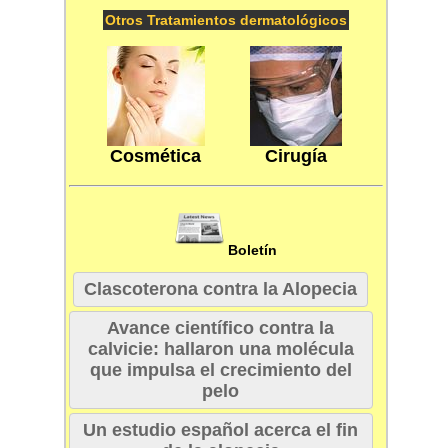
Otros Tratamientos dermatológicos
Cosmética
Cirugía
Boletín
Clascoterona contra la Alopecia
Avance científico contra la
calvicie: hallaron una molécula
que impulsa el crecimiento del
pelo
Un estudio español acerca el fin