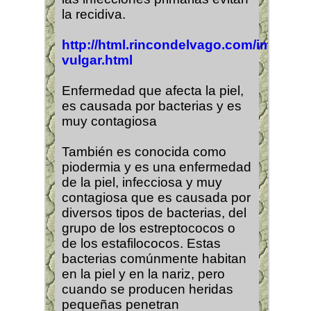
la recidiva.
http://html.rincondelvago.com/impetigo
vulgar.html
Enfermedad que afecta la piel,
es causada por bacterias y es
muy contagiosa
También es conocida como
piodermia y es una enfermedad
de la piel, infecciosa y muy
contagiosa que es causada por
diversos tipos de bacterias, del
grupo de los estreptococos o
de los estafilococos. Estas
bacterias comúnmente habitan
en la piel y en la nariz, pero
cuando se producen heridas
pequeñas penetran