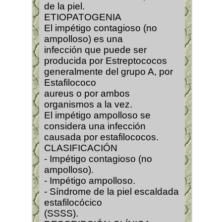
de la piel.
ETIOPATOGENIA
El impétigo contagioso (no
ampolloso) es una
infección que puede ser
producida por Estreptococos
generalmente del grupo A, por
Estafilococo
aureus o por ambos
organismos a la vez.
El impétigo ampolloso se
considera una infección
causada por estafilococos.
CLASIFICACIÓN
- Impétigo contagioso (no
ampolloso).
- Impétigo ampolloso.
- Síndrome de la piel escaldada
estafilocócico
(SSSS).