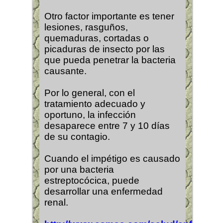
Otro factor importante es tener
lesiones, rasguños,
quemaduras, cortadas o
picaduras de insecto por las
que pueda penetrar la bacteria
causante.
Por lo general, con el
tratamiento adecuado y
oportuno, la infección
desaparece entre 7 y 10 días
de su contagio.
Cuando el impétigo es causado
por una bacteria
estreptocócica, puede
desarrollar una enfermedad
renal.