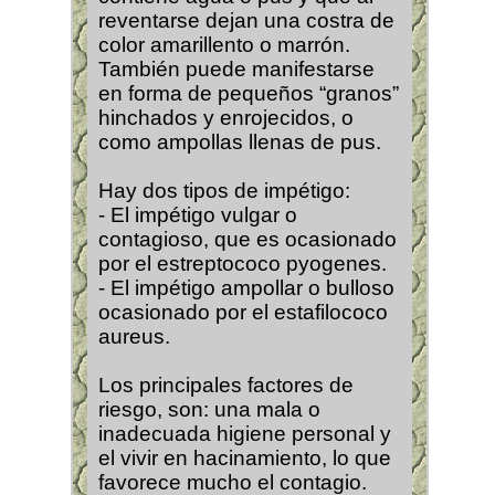
reventarse dejan una costra de
color amarillento o marrón.
También puede manifestarse
en forma de pequeños “granos”
hinchados y enrojecidos, o
como ampollas llenas de pus.
Hay dos tipos de impétigo:
- El impétigo vulgar o
contagioso, que es ocasionado
por el estreptococo pyogenes.
- El impétigo ampollar o bulloso
ocasionado por el estafilococo
aureus.
Los principales factores de
riesgo, son: una mala o
inadecuada higiene personal y
el vivir en hacinamiento, lo que
favorece mucho el contagio.