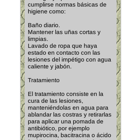
cumplirse normas básicas de
higiene como:
Baño diario.
Mantener las uñas cortas y
limpias.
Lavado de ropa que haya
estado en contacto con las
lesiones del impétigo con agua
caliente y jabón.
Tratamiento
El tratamiento consiste en la
cura de las lesiones,
manteniéndolas en agua para
ablandar las costras y retirarlas
para aplicar una pomada de
antibiótico, por ejemplo
mupirocina, bacitracina o ácido