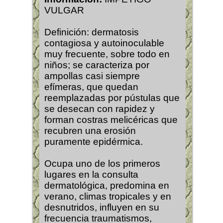
VULGAR
Definición: dermatosis
contagiosa y autoinoculable
muy frecuente, sobre todo en
niños; se caracteriza por
ampollas casi siempre
efímeras, que quedan
reemplazadas por pústulas que
se desecan con rapidez y
forman costras melicéricas que
recubren una erosión
puramente epidérmica.
Ocupa uno de los primeros
lugares en la consulta
dermatológica, predomina en
verano, climas tropicales y en
desnutridos, influyen en su
frecuencia traumatismos,