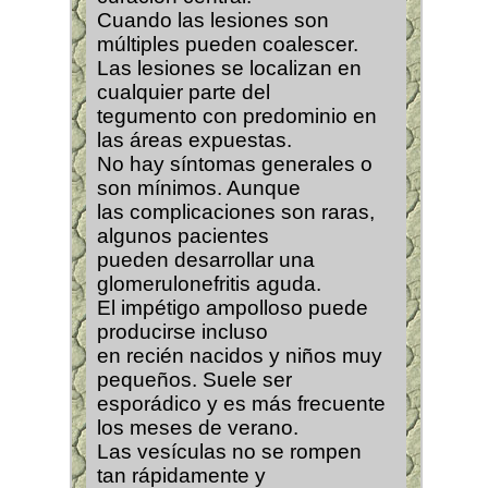
Cuando las lesiones son
múltiples pueden coalescer.
Las lesiones se localizan en
cualquier parte del
tegumento con predominio en
las áreas expuestas.
No hay síntomas generales o
son mínimos. Aunque
las complicaciones son raras,
algunos pacientes
pueden desarrollar una
glomerulonefritis aguda.
El impétigo ampolloso puede
producirse incluso
en recién nacidos y niños muy
pequeños. Suele ser
esporádico y es más frecuente
los meses de verano.
Las vesículas no se rompen
tan rápidamente y