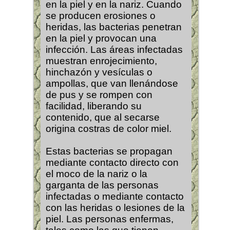
en la piel y en la nariz. Cuando
se producen erosiones o
heridas, las bacterias penetran
en la piel y provocan una
infección. Las áreas infectadas
muestran enrojecimiento,
hinchazón y vesículas o
ampollas, que van llenándose
de pus y se rompen con
facilidad, liberando su
contenido, que al secarse
origina costras de color miel.
Estas bacterias se propagan
mediante contacto directo con
el moco de la nariz o la
garganta de las personas
infectadas o mediante contacto
con las heridas o lesiones de la
piel. Las personas enfermas,