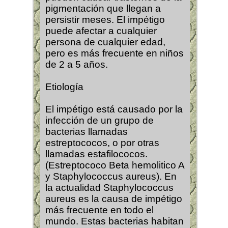
pigmentación que llegan a
persistir meses. El impétigo
puede afectar a cualquier
persona de cualquier edad,
pero es más frecuente en niños
de 2 a 5 años.
Etiología
El impétigo está causado por la
infección de un grupo de
bacterias llamadas
estreptococos, o por otras
llamadas estafilococos.
(Estreptococo Beta hemolitico A
y Staphylococcus aureus). En
la actualidad Staphylococcus
aureus es la causa de impétigo
más frecuente en todo el
mundo. Estas bacterias habitan