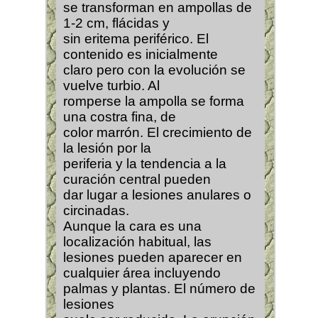
se transforman en ampollas de
1-2 cm, flácidas y
sin eritema periférico. El
contenido es inicialmente
claro pero con la evolución se
vuelve turbio. Al
romperse la ampolla se forma
una costra fina, de
color marrón. El crecimiento de
la lesión por la
periferia y la tendencia a la
curación central pueden
dar lugar a lesiones anulares o
circinadas.
Aunque la cara es una
localización habitual, las
lesiones pueden aparecer en
cualquier área incluyendo
palmas y plantas. El número de
lesiones