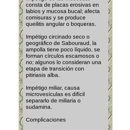
consta de placas erosivas en
labios y mucosa bucal; afecta
comisuras y se produce
queilitis angular o boqueras.
Impétigo circinado seco o
geográfico de Sabouraud, la
ampolla tiene poco líquido, se
forman círculos escamosos o
no; algunos lo consideran una
etapa de transición con
pitiriasis alba.
Impétigo miliar, causa
microvesículas es difícil
separarlo de miliaria o
sudamina.
Complicaciones