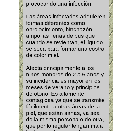
provocando una infección.
Las áreas infectadas adquieren
formas diferentes como
enrojecimiento, hinchazón,
ampollas llenas de pus que
cuando se revientan, el líquido
se seca para formar una costra
de color miel.
Afecta principalmente a los
niños menores de 2 a 6 años y
su incidencia es mayor en los
meses de verano y principios
de otoño. Es altamente
contagiosa ya que se transmite
fácilmente a otras áreas de la
piel, que están sanas, ya sea
de la misma persona o de otra,
que por lo regular tengan mala